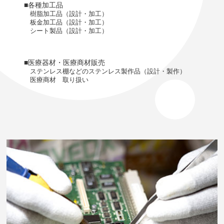
■各種加工品
樹脂加工品（設計・加工）
板金加工品（設計・加工）
シート製品（設計・加工）
■医療器材・医療商材販売
ステンレス棚などのステンレス製作品（設計・製作）
医療商材 取り扱い